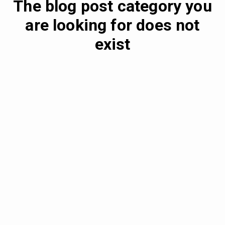
The blog post category you
are looking for does not
exist