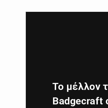
Το μέλλον 
Badgecraft 