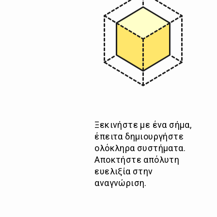
Ξεκινήστε με ένα σήμα,
έπειτα δημιουργήστε
ολόκληρα συστήματα.
Αποκτήστε απόλυτη
ευελιξία στην
αναγνώριση.