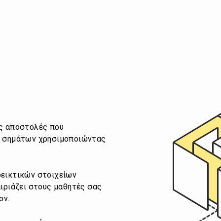
ς αποστολές που
η σημάτων χρησιμοποιώντας
εικτικών στοιχείων
ιριάζει στους μαθητές σας
ον.