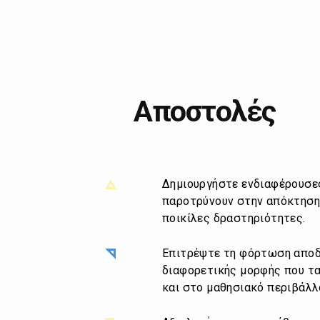
Αποστολές
Δημιουργήστε ενδιαφέρουσε
παροτρύνουν στην απόκτησ
ποικίλες δραστηριότητες.
Επιτρέψτε τη φόρτωση αποδ
διαφορετικής μορφής που τα
και στο μαθησιακό περιβάλλ