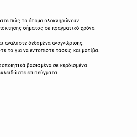
στε πώς τα άτομα ολοκληρώνουν
πόκτησης σήματος σε πραγματικό χρόνο.
ι αναλύστε δεδομένα αναγνώρισης.
τε το για να εντοπίστε τάσεις και μοτίβα.
οποιητικά βασισμένα σε κερδισμένα
εκλειδώστε επιτεύγματα.