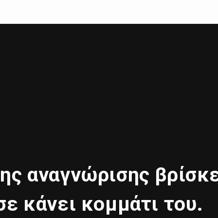
της αναγνώρισης βρίσκε
σε κάνει κομμάτι του.