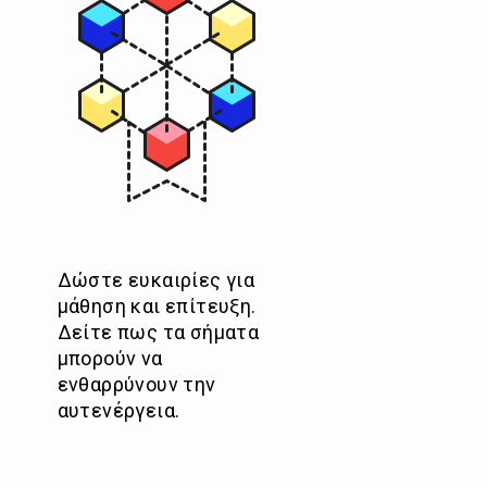
Δώστε ευκαιρίες για
μάθηση και επίτευξη.
Δείτε πως τα σήματα
μπορούν να
ενθαρρύνουν την
αυτενέργεια.