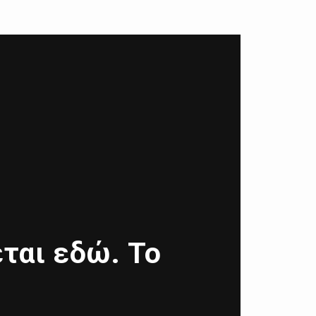
ται εδώ. Το