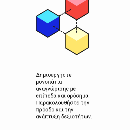
Δημιουργήστε
μονοπάτια
αναγνώρισης με
επίπεδα και ορόσημα.
Παρακολουθήστε την
πρόοδο και την
ανάπτυξη δεξιοτήτων.