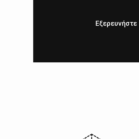
Εξερευνήστε 