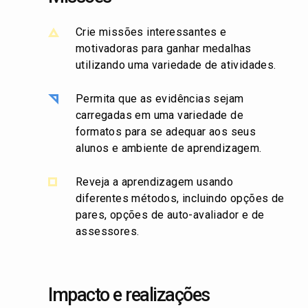
Crie missões interessantes e
motivadoras para ganhar medalhas
utilizando uma variedade de atividades.
Permita que as evidências sejam
carregadas em uma variedade de
formatos para se adequar aos seus
alunos e ambiente de aprendizagem.
Reveja a aprendizagem usando
diferentes métodos, incluindo opções de
pares, opções de auto-avaliador e de
assessores.
Impacto e realizações