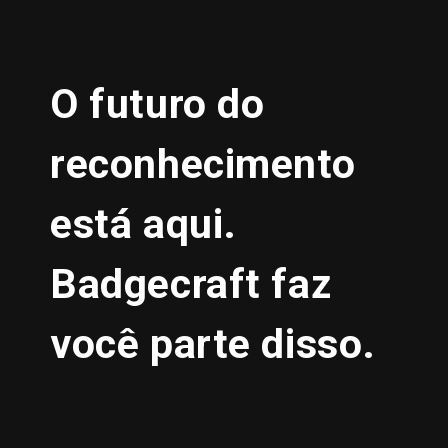
O futuro do
reconhecimento
está aqui.
Badgecraft faz
você parte disso.