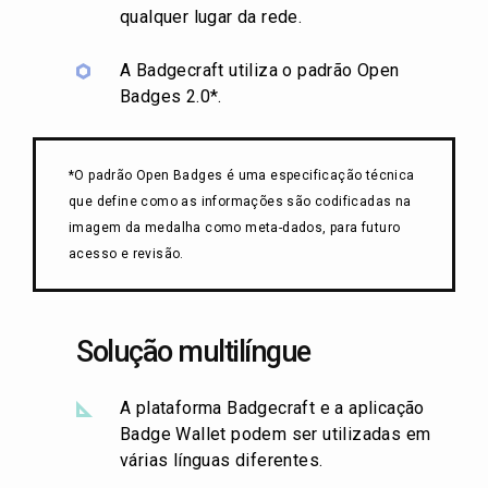
qualquer lugar da rede.
A Badgecraft utiliza o padrão Open
Badges 2.0*.
*O padrão Open Badges é uma especificação técnica
que define como as informações são codificadas na
imagem da medalha como meta-dados, para futuro
acesso e revisão.
Solução multilíngue
A plataforma Badgecraft e a aplicação
Badge Wallet podem ser utilizadas em
várias línguas diferentes.