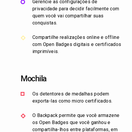
Gerencie as configurações de
privacidade para decidir facilmente com
quem você vai compartilhar suas
conquistas.
Compartilhe realizações online e offline
com Open Badges digitais e certificados
imprimíveis.
Mochila
Os detentores de medalhas podem
exporta-las como micro certificados.
O Backpack permite que você armazene
os Open Badges que você ganhou e
compartilha-lhos entre plataformas, em