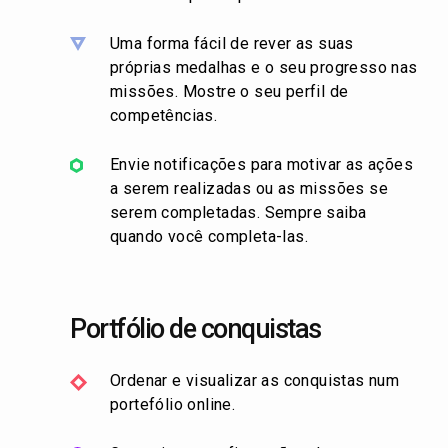
Uma forma fácil de rever as suas
próprias medalhas e o seu progresso nas
missões. Mostre o seu perfil de
competências.
Envie notificações para motivar as ações
a serem realizadas ou as missões se
serem completadas. Sempre saiba
quando você completa-las.
Portfólio de conquistas
Ordenar e visualizar as conquistas num
portefólio online.