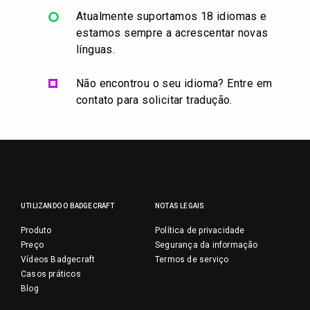
Atualmente suportamos 18 idiomas e
estamos sempre a acrescentar novas
línguas.
Não encontrou o seu idioma? Entre em
contato para solicitar tradução.
UTILIZANDO O BADGECRAFT
NOTAS LEGAIS
Produto
Política de privacidade
Preço
Segurança da informação
Vídeos Badgecraft
Termos de serviço
Casos práticos
Blog