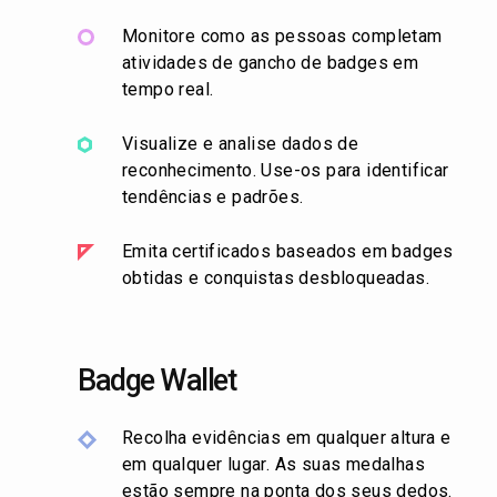
Monitore como as pessoas completam
atividades de gancho de badges em
tempo real.
Visualize e analise dados de
reconhecimento. Use-os para identificar
tendências e padrões.
Emita certificados baseados em badges
obtidas e conquistas desbloqueadas.
Badge Wallet
Recolha evidências em qualquer altura e
em qualquer lugar. As suas medalhas
estão sempre na ponta dos seus dedos.