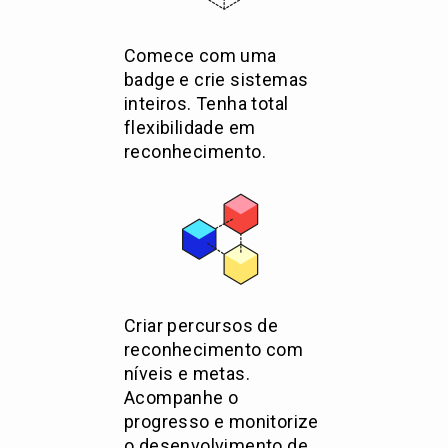
Comece com uma
badge e crie sistemas
inteiros. Tenha total
flexibilidade em
reconhecimento.
Criar percursos de
reconhecimento com
níveis e metas.
Acompanhe o
progresso e monitorize
o desenvolvimento de