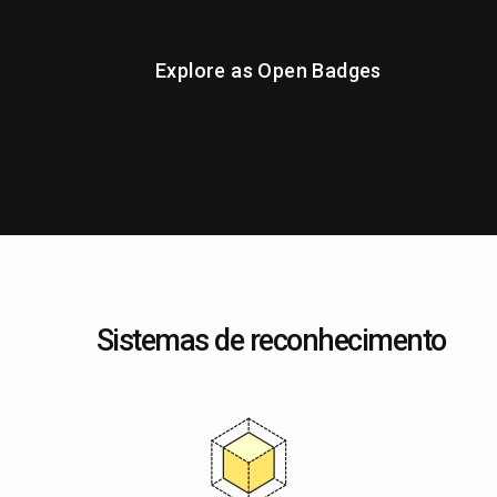
Explore as Open Badges
Sistemas de reconhecimento