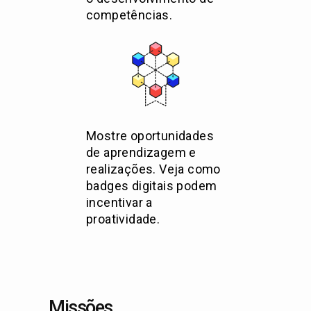
competências.
Mostre oportunidades
de aprendizagem e
realizações. Veja como
badges digitais podem
incentivar a
proatividade.
Missões