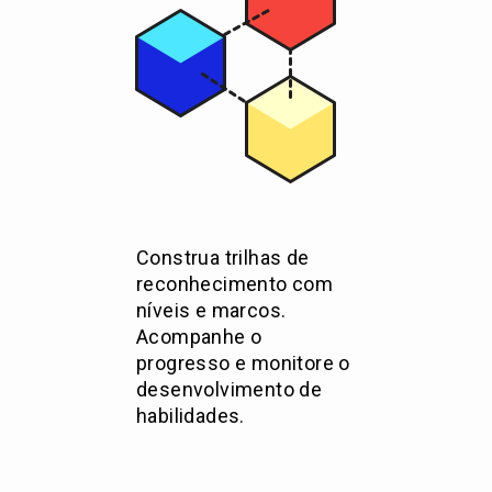
Construa trilhas de
reconhecimento com
níveis e marcos.
Acompanhe o
progresso e monitore o
desenvolvimento de
habilidades.