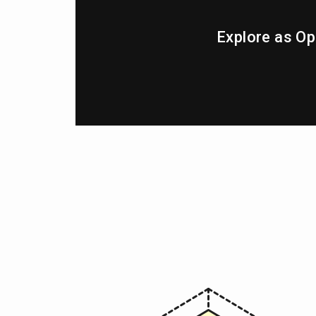
Explore as O