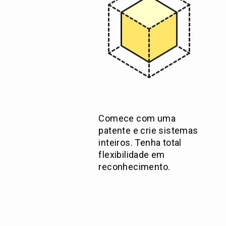
Comece com uma
patente e crie sistemas
inteiros. Tenha total
flexibilidade em
reconhecimento.