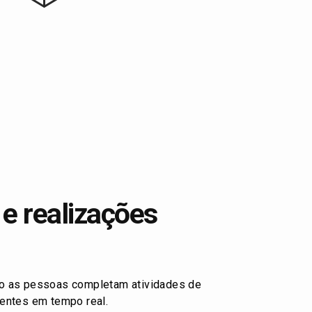
e realizações
o as pessoas completam atividades de
entes em tempo real.