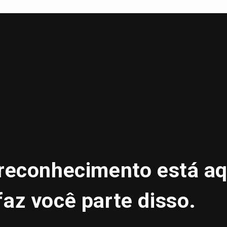
 reconhecimento está aq
faz você parte disso.