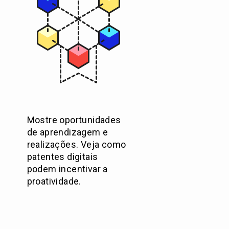
Mostre oportunidades
de aprendizagem e
realizações. Veja como
patentes digitais
podem incentivar a
proatividade.