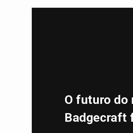
O futuro do
Badgecraft 