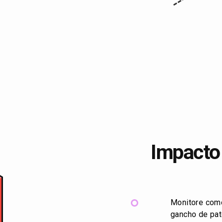
Impacto 
Monitore com
gancho de pat