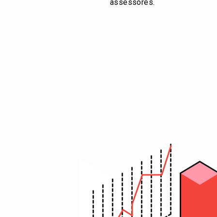
assessores.