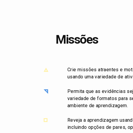
Missões
Crie missões atraentes e mot
usando uma variedade de ativ
Permita que as evidências s
variedade de formatos para s
ambiente de aprendizagem.
Reveja a aprendizagem usand
incluindo opções de pares, o