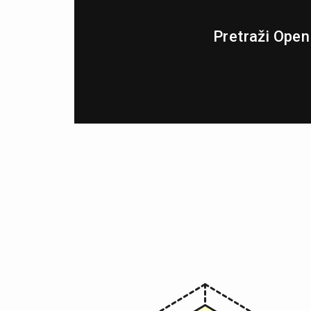
Pretraži Ope