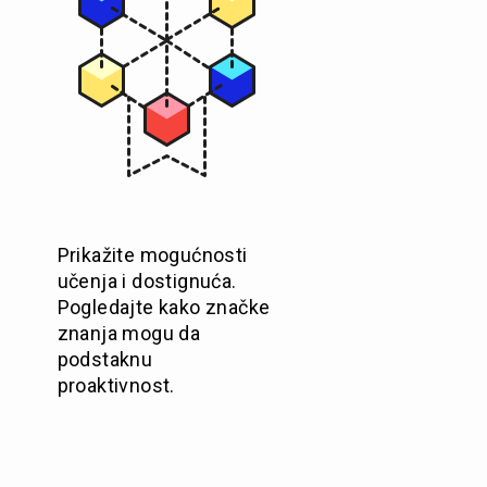
Prikažite mogućnosti
učenja i dostignuća.
Pogledajte kako značke
znanja mogu da
podstaknu
proaktivnost.