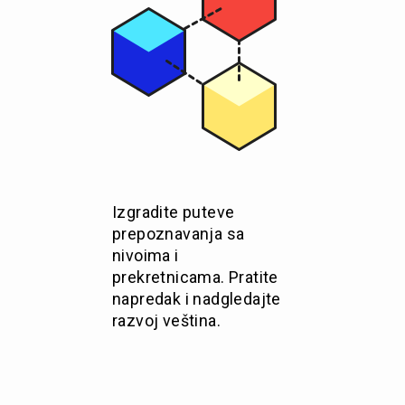
Izgradite puteve
prepoznavanja sa
nivoima i
prekretnicama. Pratite
napredak i nadgledajte
razvoj veština.