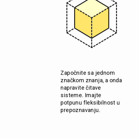
Započnite sa jednom
značkom znanja, a onda
napravite čitave
sisteme. Imajte
potpunu fleksibilnost u
prepoznavanju.