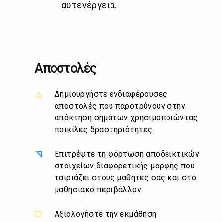
αυτενέργεια.
Αποστολές
Δημιουργήστε ενδιαφέρουσες
αποστολές που παροτρύνουν στην
απόκτηση σημάτων χρησιμοποιώντας
ποικίλες δραστηριότητες.
Επιτρέψτε τη φόρτωση αποδεικτικών
στοιχείων διαφορετικής μορφής που
ταιριάζει στους μαθητές σας και στο
μαθησιακό περιβάλλον.
Αξιολογήστε την εκμάθηση