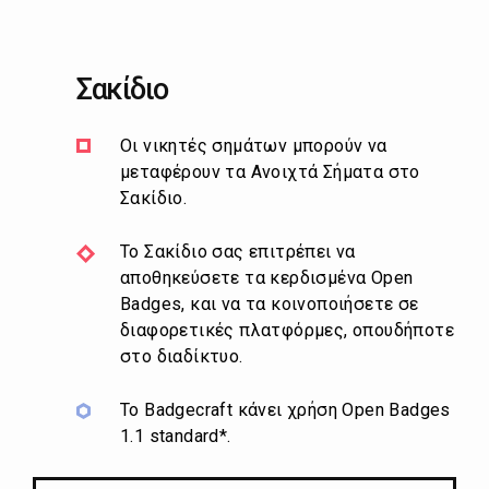
Σακίδιο
Οι νικητές σημάτων μπορούν να
μεταφέρουν τα Ανοιχτά Σήματα στο
Σακίδιο.
Το Σακίδιο σας επιτρέπει να
αποθηκεύσετε τα κερδισμένα Open
Badges, και να τα κοινοποιήσετε σε
διαφορετικές πλατφόρμες, οπουδήποτε
στο διαδίκτυο.
Το Badgecraft κάνει χρήση Open Badges
1.1 standard*.