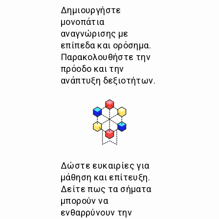
Δημιουργήστε
μονοπάτια
αναγνώρισης με
επίπεδα και ορόσημα.
Παρακολουθήστε την
πρόοδο και την
ανάπτυξη δεξιοτήτων.
Δώστε ευκαιρίες για
μάθηση και επίτευξη.
Δείτε πως τα σήματα
μπορούν να
ενθαρρύνουν την