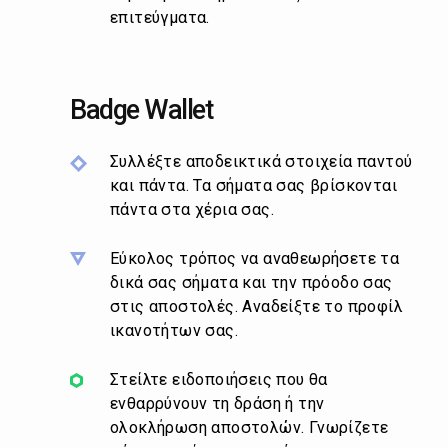
επιτεύγματα.
Badge Wallet
Συλλέξτε αποδεικτικά στοιχεία παντού
και πάντα. Τα σήματα σας βρίσκονται
πάντα στα χέρια σας.
Εύκολος τρόπος να αναθεωρήσετε τα
δικά σας σήματα και την πρόοδο σας
στις αποστολές. Αναδείξτε το προφίλ
ικανοτήτων σας.
Στείλτε ειδοποιήσεις που θα
ενθαρρύνουν τη δράση ή την
ολοκλήρωση αποστολών. Γνωρίζετε