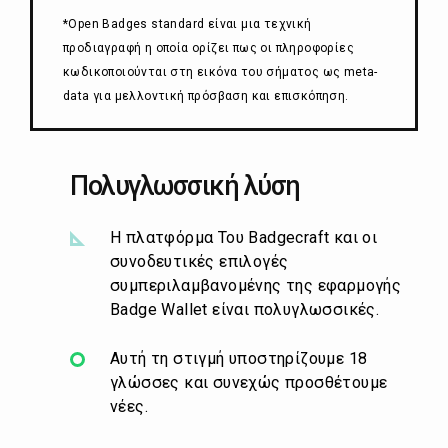
*Open Badges standard είναι μια τεχνική
προδιαγραφή η οποία ορίζει πως οι πληροφορίες
κωδικοποιούνται στη εικόνα του σήματος ως meta-
data για μελλοντική πρόσβαση και επισκόπηση.
Πολυγλωσσική λύση
Η πλατφόρμα Του Badgecraft και οι
συνοδευτικές επιλογές
συμπεριλαμβανομένης της εφαρμογής
Badge Wallet είναι πολυγλωσσικές.
Αυτή τη στιγμή υποστηρίζουμε 18
γλώσσες και συνεχώς προσθέτουμε
νέες.