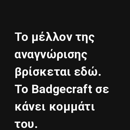
Το μέλλον της
αναγνώρισης
βρίσκεται εδώ.
Το Badgecraft σε
κάνει κομμάτι
του.