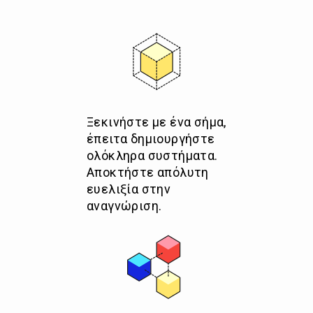
Ξεκινήστε με ένα σήμα,
έπειτα δημιουργήστε
ολόκληρα συστήματα.
Αποκτήστε απόλυτη
ευελιξία στην
αναγνώριση.