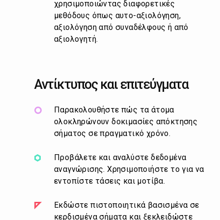
χρησιμοποιώντας διαφορετικές
μεθόδους όπως αυτο-αξιολόγηση,
αξιολόγηση από συναδέλφους ή από
αξιολογητή.
Αντίκτυπος και επιτεύγματα
Παρακολουθήστε πώς τα άτομα
ολοκληρώνουν δοκιμασίες απόκτησης
σήματος σε πραγματικό χρόνο.
Προβάλετε και αναλύστε δεδομένα
αναγνώρισης. Χρησιμοποιήστε το για να
εντοπίστε τάσεις και μοτίβα.
Εκδώστε πιστοποιητικά βασισμένα σε
κερδισμένα σήματα και ξεκλειδώστε