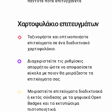
πάντοτε πότε επιτυγχάνετε.
Χαρτοφυλάκιο επιτευγμάτων
Ταξινομήστε και οπτικοποιήστε
επιτεύγματα σε ένα διαδικτυακό
χαρτοφυλάκιο.
Διαχειριστείτε τις ρυθμίσεις
απορρήτου ώστε να αποφασίσετε
εύκολα με ποιον θα μοιράζεστε τα
επιτεύγματα σας.
Μοιραστείτε επιτεύγματα διαδικτυακά
ή εκτός σύνδεσης με τα ψηφιακά Open
Badges και τα εκτυπώσιμα
πιστοποιητικά.