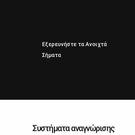
Εξερευνήστε τα Ανοιχτά
Σήματα
Συστήματα αναγνώρισης